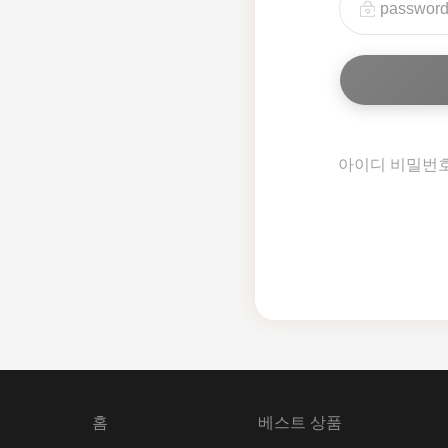
아이디 비밀번
홈
베스트 상품