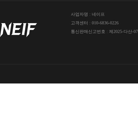
사업자명 : 네이프
고객센터 : 010-6836-0226
통신판매신고번호 : 제2025-다산-07