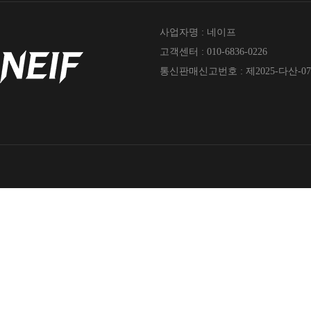
사업자명 : 네이프
고객센터 : 010-6836-0226
통신판매신고번호 : 제2025-다산-07