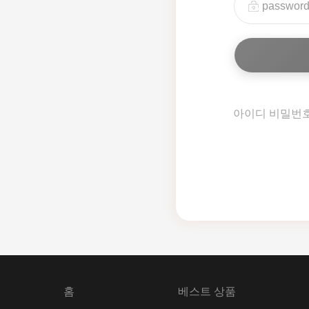
아이디 비밀번
홈
베스트 상품