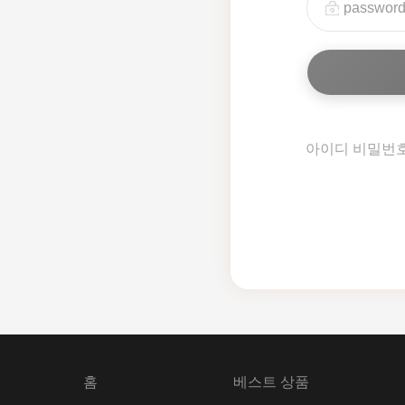
아이디 비밀번
홈
베스트 상품