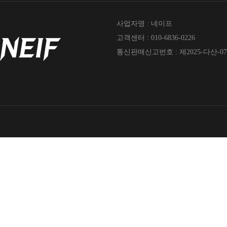
사업자명 : 네이프
고객센터 : 010-6836-0226
통신판매신고번호 : 제2025-다산-07