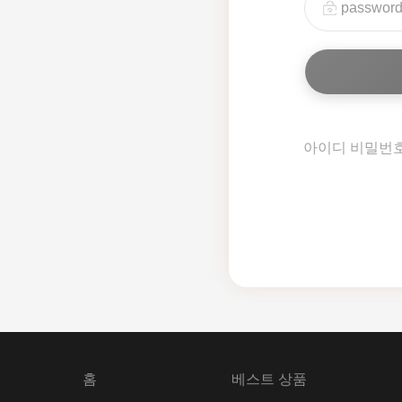
아이디 비밀번
홈
베스트 상품