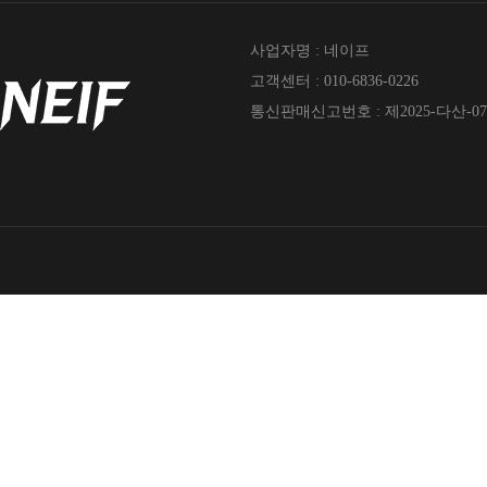
사업자명 : 네이프
고객센터 : 010-6836-0226
통신판매신고번호 : 제2025-다산-07