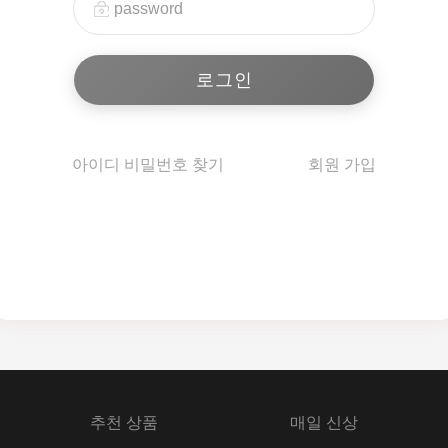
아이디 비밀번호 찾기
회원 가입
추천 상품
매일 신상