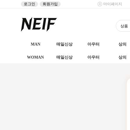
로그인
회원가입
마이페이지
MAN
매일신상
아우터
상의
WOMAN
매일신상
아우터
상의