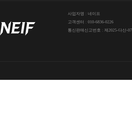
사업자명 : 네이프
고객센터 : 010-6836-0226
통신판매신고번호 : 제2025-다산-07