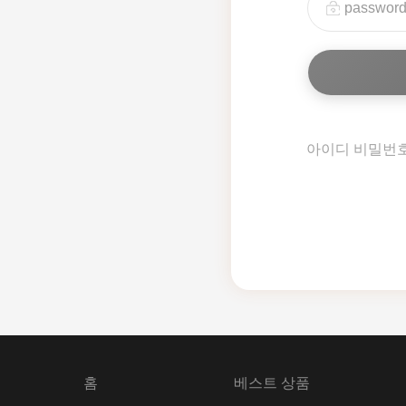
아이디 비밀번
홈
베스트 상품