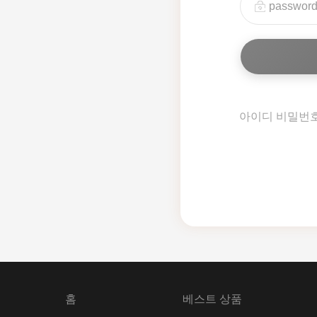
아이디 비밀번
홈
베스트 상품