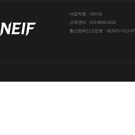
사업자명 : 네이프
고객센터 : 010-6836-0226
통신판매신고번호 : 제2025-다산-07