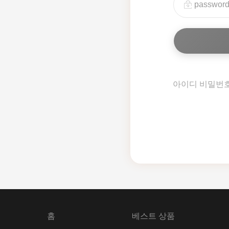
아이디 비밀번
홈
베스트 상품