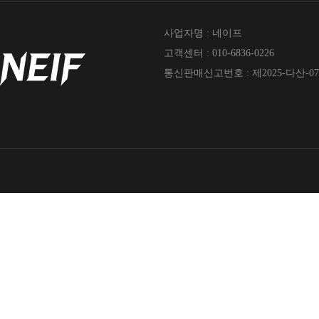
사업자명 : 네이프
고객센터 : 010-6836-0226
통신판매신고번호 : 제2025-다산-07