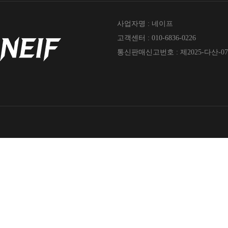
사업자명 : 네이프
고객센터 : 010-6836-0226
통신판매신고번호 : 제2025-다산-07