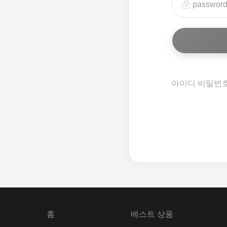
아이디 비밀번
홈
베스트 상품