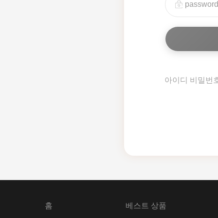
아이디 비밀번
홈
베스트 상품