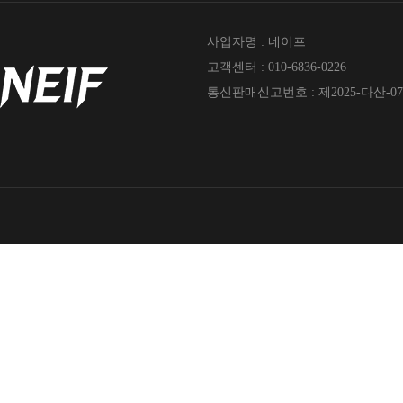
사업자명 : 네이프
고객센터 : 010-6836-0226
통신판매신고번호 : 제2025-다산-07