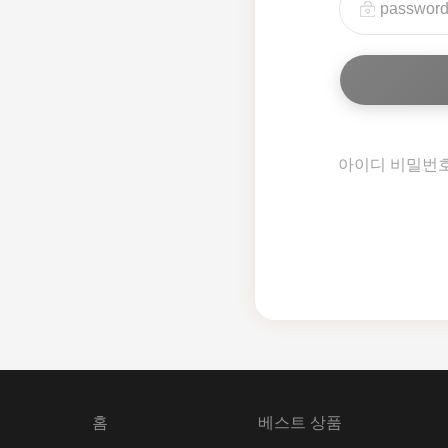
아이디 비밀번
홈
베스트 상품