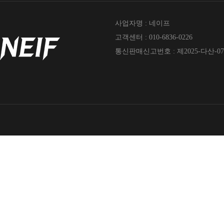
사업자명 : 네이프
고객센터 : 010-6836-0226
통신판매신고번호 : 제2025-다산-07