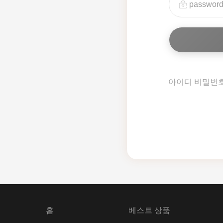
아이디 비밀번
홈
베스트 상품