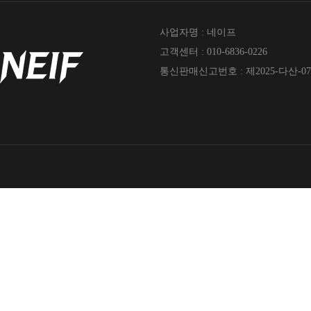
사업자명 : 네이프
고객센터 : 010-6836-0226
통신판매신고번호 : 제2025-다산-07