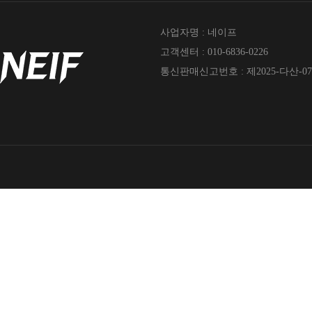
사업자명 : 네이프
고객센터 : 010-6836-0226
통신판매신고번호 : 제2025-다산-07