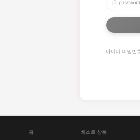
아이디 비밀번
홈
베스트 상품