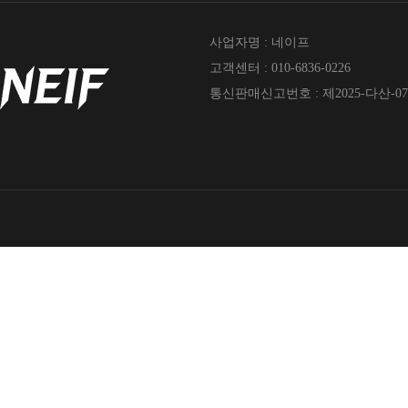
사업자명 : 네이프
고객센터 : 010-6836-0226
통신판매신고번호 : 제2025-다산-07