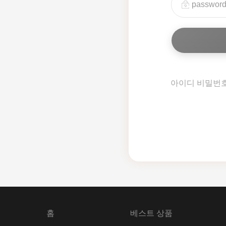
아이디 비밀번
홈
베스트 상품