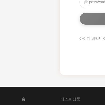
아이디 비밀번
홈
베스트 상품