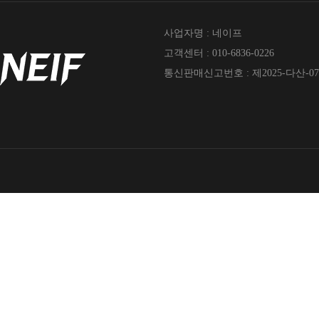
사업자명 : 네이프
고객센터 : 010-6836-0226
통신판매신고번호 : 제2025-다산-07