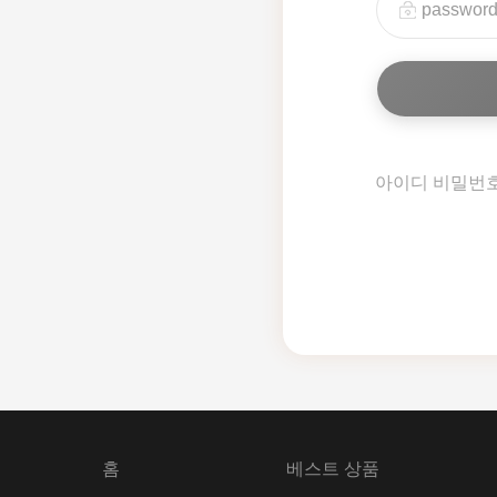
아이디 비밀번
홈
베스트 상품