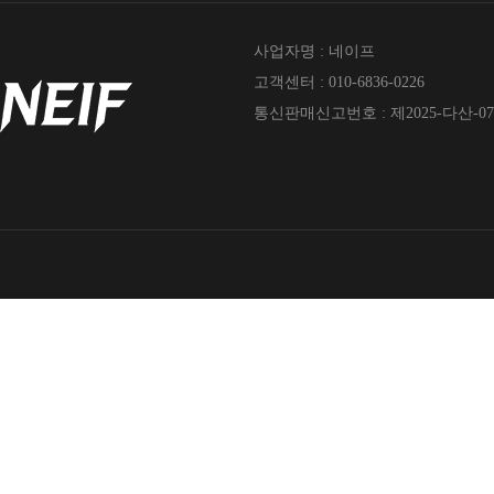
사업자명 : 네이프
고객센터 : 010-6836-0226
통신판매신고번호 : 제2025-다산-07