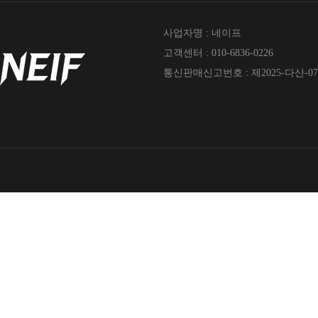
사업자명 : 네이프
고객센터 : 010-6836-0226
통신판매신고번호 : 제2025-다산-07