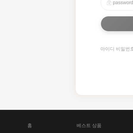
아이디 비밀번
홈
베스트 상품