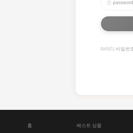
아이디 비밀번
홈
베스트 상품