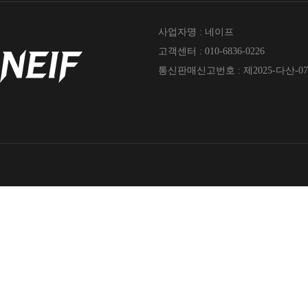
사업자명 : 네이프
고객센터 : 010-6836-0226
통신판매신고번호 : 제2025-다산-07