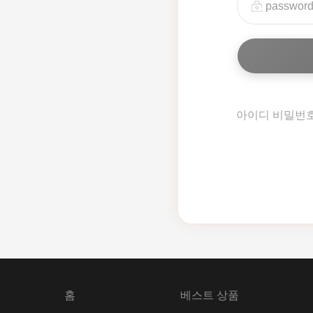
아이디 비밀번
홈
베스트 상품