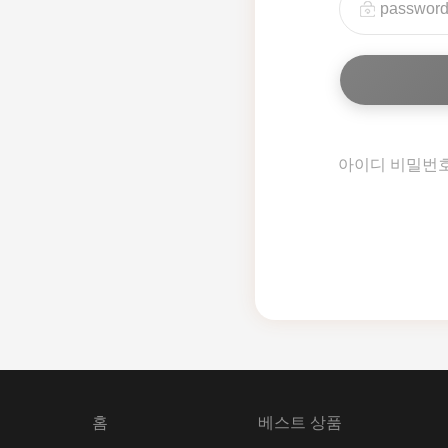
아이디 비밀번
홈
베스트 상품