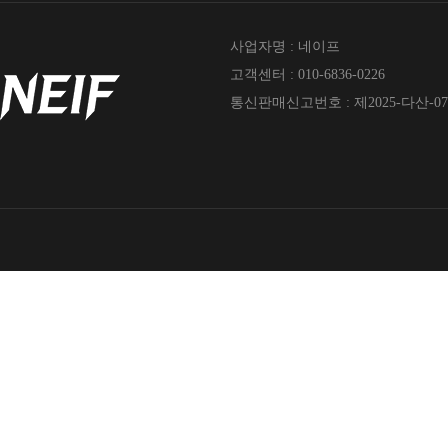
사업자명 : 네이프
고객센터 : 010-6836-0226
통신판매신고번호 : 제2025-다산-07