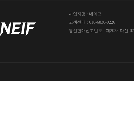
사업자명 : 네이프
고객센터 : 010-6836-0226
통신판매신고번호 : 제2025-다산-07