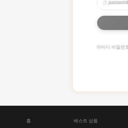
아이디 비밀번
홈
베스트 상품