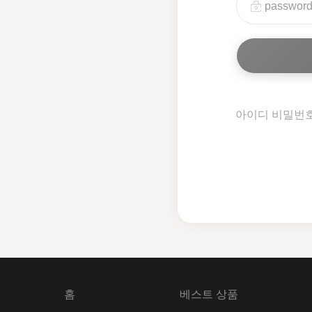
아이디 비밀번
홈
베스트 상품