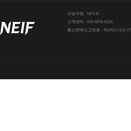
사업자명 : 네이프
고객센터 : 010-6836-0226
통신판매신고번호 : 제2025-다산-07