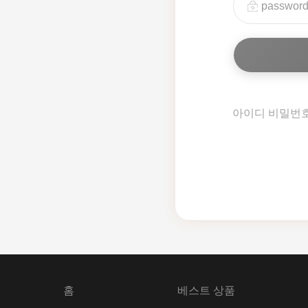
아이디 비밀번
홈
베스트 상품