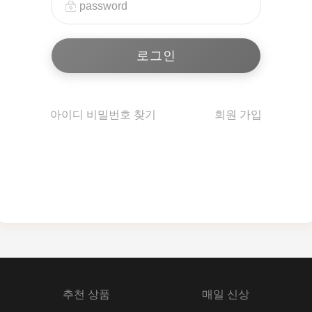
아이디 비밀번호 찾기
회원 가입
추천 상품
매일 신상