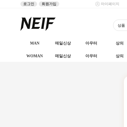
로그인
회원가입
마이페이지
MAN
매일신상
아우터
상의
WOMAN
매일신상
아우터
상의