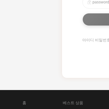
아이디 비밀번
홈
베스트 상품