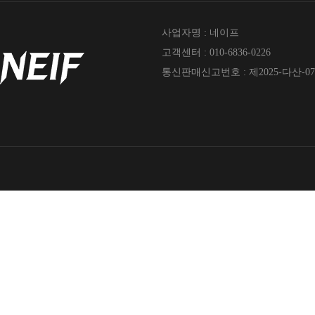
사업자명 : 네이프
고객센터 : 010-6836-0226
통신판매신고번호 : 제2025-다산-07