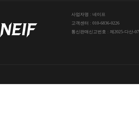
사업자명 : 네이프
고객센터 : 010-6836-0226
통신판매신고번호 : 제2025-다산-07