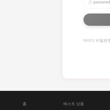
아이디 비밀번
홈
베스트 상품