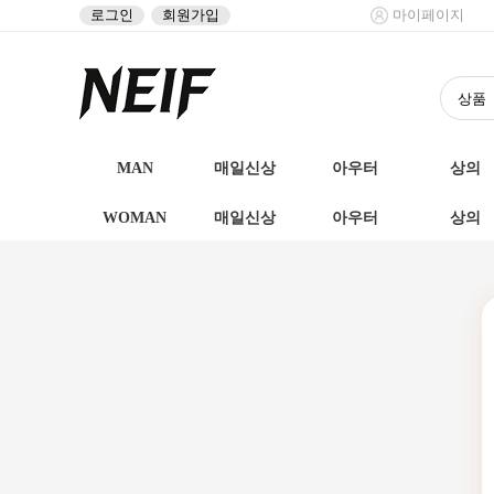
로그인
회원가입
마이페이지
MAN
매일신상
아우터
상의
WOMAN
매일신상
아우터
상의