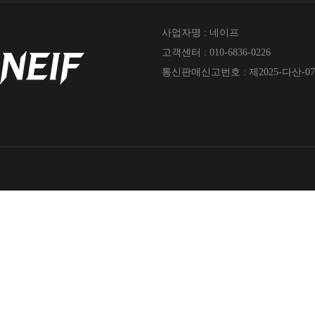
사업자명 : 네이프
고객센터 : 010-6836-0226
통신판매신고번호 : 제2025-다산-07