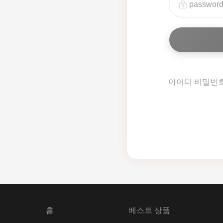
아이디 비밀번
홈
베스트 상품