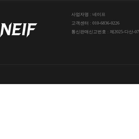
사업자명 : 네이프
고객센터 : 010-6836-0226
통신판매신고번호 : 제2025-다산-07