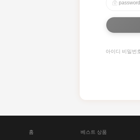
아이디 비밀번
홈
베스트 상품