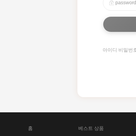
아이디 비밀번
홈
베스트 상품