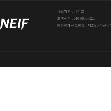
사업자명 : 네이프
고객센터 : 010-6836-0226
통신판매신고번호 : 제2025-다산-07