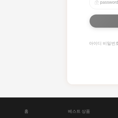
아이디 비밀번
홈
베스트 상품