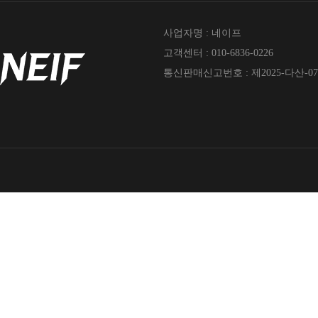
사업자명 : 네이프
고객센터 : 010-6836-0226
통신판매신고번호 : 제2025-다산-07