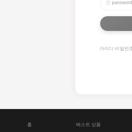
아이디 비밀번
홈
베스트 상품