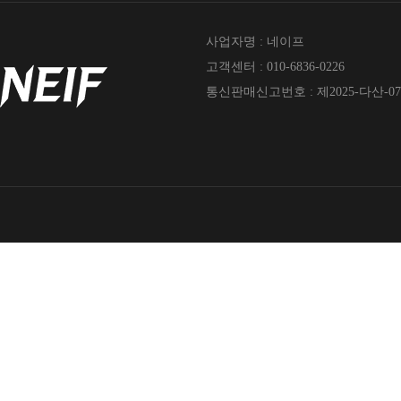
사업자명 : 네이프
고객센터 : 010-6836-0226
통신판매신고번호 : 제2025-다산-07