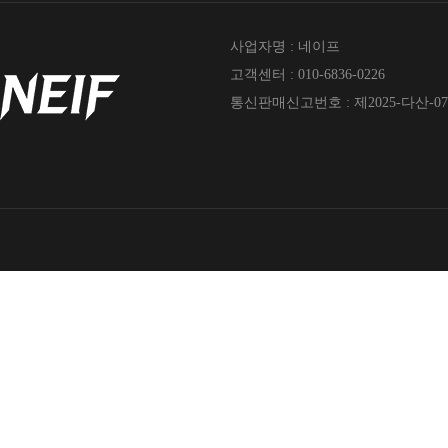
사업자명 : 네이프
고객센터 : 010-6836-0226
통신판매신고번호 : 제2025-다산-07