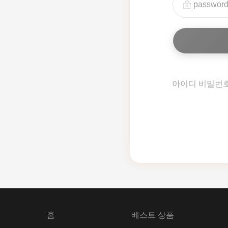
아이디 비밀번
홈
베스트 상품