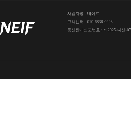
사업자명 : 네이프
고객센터 : 010-6836-0226
통신판매신고번호 : 제2025-다산-07