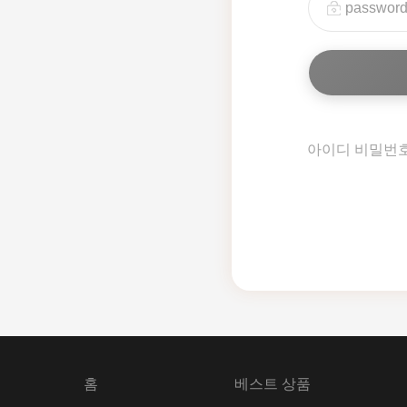
아이디 비밀번
홈
베스트 상품